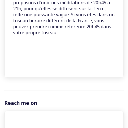
proposons d'unir nos méditations de 20h45 à
21h, pour qu'elles se diffusent sur la Terre,
telle une puissante vague. Si vous êtes dans un
fuseau horaire différent de la France, vous
pouvez prendre comme référence 20h45 dans
votre propre fuseau.
Reach me on