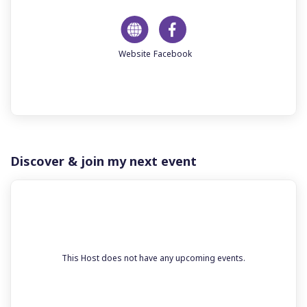
Discover & join my next event
This Host does not have any upcoming events.