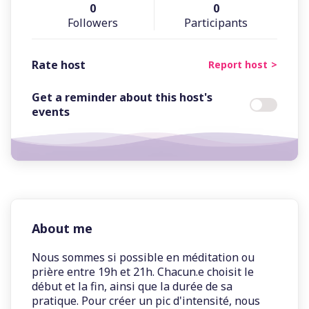
0
0
Followers
Participants
Rate host
Report host
Get a reminder about this host's
events
About me
Nous sommes si possible en méditation ou
prière entre 19h et 21h. Chacun.e choisit le
début et la fin, ainsi que la durée de sa
pratique. Pour créer un pic d'intensité, nous